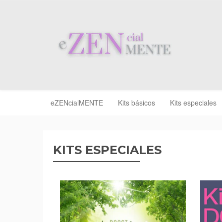
eZENcialMENTE
Kits básicos
Kits especiales
KITS ESPECIALES