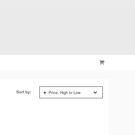
Sort by:
Price: High to Low